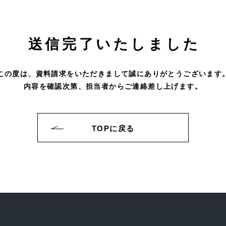
送信完了いたしました
この度は、資料請求をいただきまして誠にありがとうございます
内容を確認次第、担当者からご連絡差し上げます。
TOPに戻る