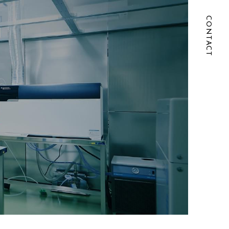
CONTACT