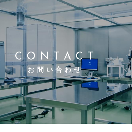
CONTACT
お問い合わせ