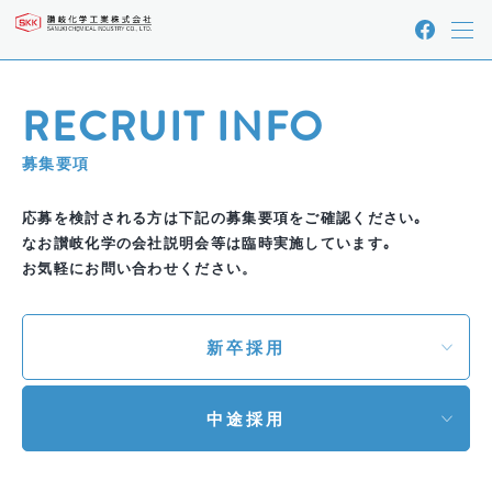
RECRUIT INFO
募集要項
応募を検討される方は下記の募集要項をご確認ください｡
なお讃岐化学の会社説明会等は臨時実施しています｡
お気軽にお問い合わせください。
新卒採用
中途採用