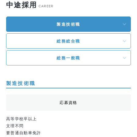
中途採用
CAREER
製造技術職
総務総合職
総務一般職
製造技術職
応募資格
高等学校卒以上
文理不問
要普通自動車免許