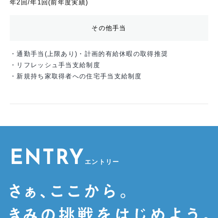
年2回/年1回(前年度実績)
その他手当
・通勤手当(上限あり)
・計画的有給休暇の取得推奨
・リフレッシュ手当支給制度
・新規持ち家取得者への住宅手当支給制度
ENTRY
エントリー