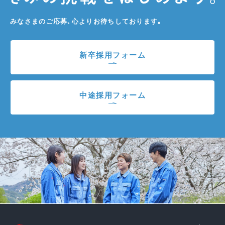
みなさまのご応募､心よりお待ちしております｡
新卒採用フォーム
中途採用フォーム