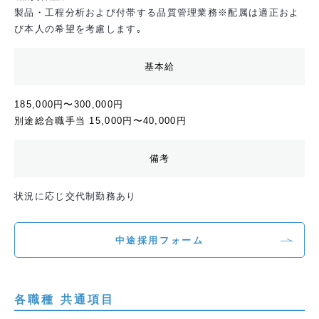
製品・工程分析および付帯する品質管理業務
※配属は適正およ
び本人の希望を考慮します｡
基本給
185,000円〜300,000円
別途総合職手当 15,000円〜40,000円
備考
状況に応じ交代制勤務あり
中途採用フォーム
各職種 共通項目